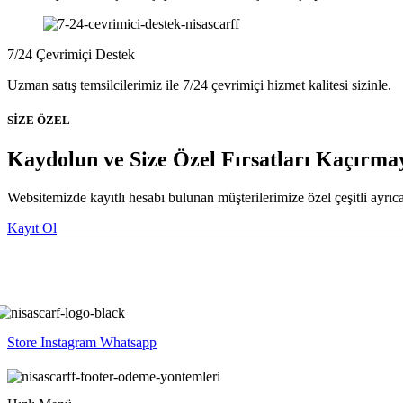
7/24 Çevrimiçi Destek
Uzman satış temsilcilerimiz ile 7/24 çevrimiçi hizmet kalitesi sizinle.
SİZE ÖZEL
Kaydolun ve Size Özel Fırsatları Kaçırma
Websitemizde kayıtlı hesabı bulunan müşterilerimize özel çeşitli ayrı
Kayıt Ol
Store
Instagram
Whatsapp