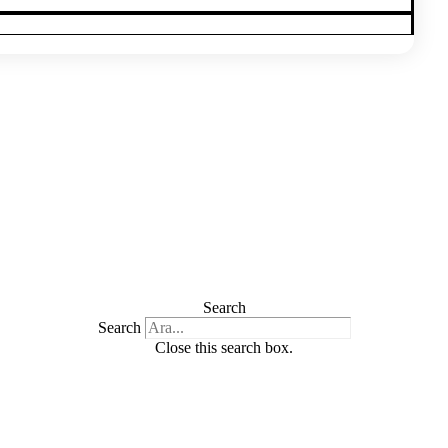
Search
Search
Close this search box.