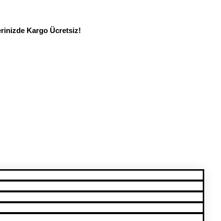
erinizde Kargo Ücretsiz!