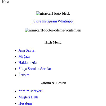
Next
Store
Instagram
Whatsapp
Hızlı Menü
Ana Sayfa
Mağaza
Hakkımızda
Sıkça Sorulan Sorular
İletişim
Yardım & Destek
Yardım Merkezi
Müşteri Hattı
Hesabım