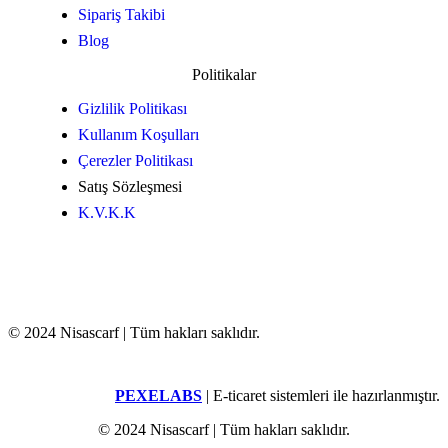
Sipariş Takibi
Blog
Politikalar
Gizlilik Politikası
Kullanım Koşulları
Çerezler Politikası
Satış Sözleşmesi
K.V.K.K
© 2024 Nisascarf | Tüm hakları saklıdır.
PEXELABS
| E-ticaret sistemleri ile hazırlanmıştır.
© 2024 Nisascarf | Tüm hakları saklıdır.