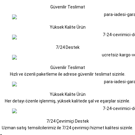
Güvenilir Teslimat
Yüksek Kalite Ürün
7/24 Destek
Güvenilir Teslimat
Hızlı ve özenli paketleme ile adrese güvenilir teslimat sizinle.
Yüksek Kalite Ürün
Her detayı özenle işlenmiş, yüksek kalitede şal ve eşarplar sizinle.
7/24 Çevrimiçi Destek
Uzman satış temsilcilerimiz ile 7/24 çevrimiçi hizmet kalitesi sizinle.