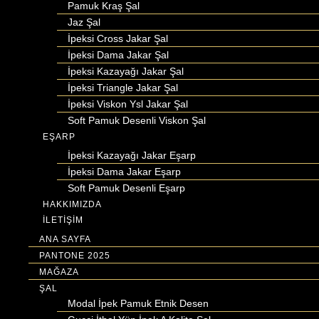
Pamuk Kraş Şal
Jaz Şal
İpeksi Cross Jakar Şal
İpeksi Dama Jakar Şal
İpeksi Kazayağı Jakar Şal
İpeksi Triangle Jakar Şal
İpeksi Viskon Ysl Jakar Şal
Soft Pamuk Desenli Viskon Şal
EŞARP
İpeksi Kazayağı Jakar Eşarp
İpeksi Dama Jakar Eşarp
Soft Pamuk Desenli Eşarp
HAKKIMIZDA
İLETİŞİM
ANA SAYFA
PANTONE 2025
MAĞAZA
ŞAL
Modal İpek Pamuk Etnik Desen