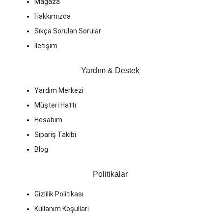
Mağaza
Hakkımızda
Sıkça Sorulan Sorular
İletişim
Yardım & Destek
Yardım Merkezi
Müşteri Hattı
Hesabım
Sipariş Takibi
Blog
Politikalar
Gizlilik Politikası
Kullanım Koşulları