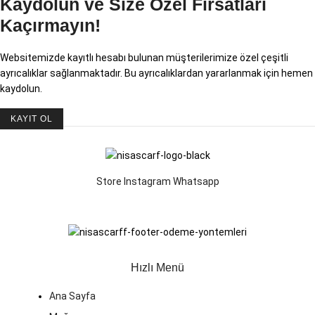
Kaydolun ve Size Özel Fırsatları
Kaçırmayın!
Websitemizde kayıtlı hesabı bulunan müşterilerimize özel çeşitli
ayrıcalıklar sağlanmaktadır. Bu ayrıcalıklardan yararlanmak için hemen
kaydolun.
KAYIT OL
Store
Instagram
Whatsapp
Hızlı Menü
Ana Sayfa