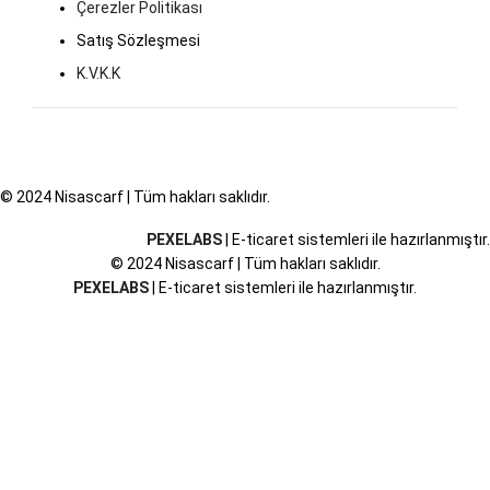
Çerezler Politikası
Satış Sözleşmesi
K.V.K.K
© 2024 Nisascarf | Tüm hakları saklıdır.
PEXELABS
| E-ticaret sistemleri ile hazırlanmıştır.
© 2024 Nisascarf | Tüm hakları saklıdır.
PEXELABS
| E-ticaret sistemleri ile hazırlanmıştır.