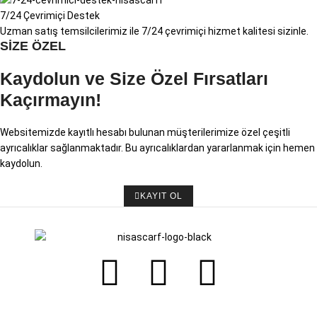
7/24 Çevrimiçi Destek
Uzman satış temsilcilerimiz ile 7/24 çevrimiçi hizmet kalitesi sizinle.
SİZE ÖZEL
Kaydolun ve Size Özel Fırsatları
Kaçırmayın!
Websitemizde kayıtlı hesabı bulunan müşterilerimize özel çeşitli
ayrıcalıklar sağlanmaktadır. Bu ayrıcalıklardan yararlanmak için hemen
kaydolun.
KAYIT OL