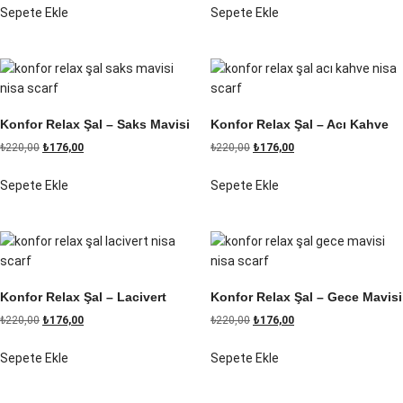
Sepete Ekle
Sepete Ekle
Konfor Relax Şal – Saks Mavisi
Konfor Relax Şal – Acı Kahve
₺
220,00
₺
176,00
₺
220,00
₺
176,00
Sepete Ekle
Sepete Ekle
Konfor Relax Şal – Lacivert
Konfor Relax Şal – Gece Mavisi
₺
220,00
₺
176,00
₺
220,00
₺
176,00
Sepete Ekle
Sepete Ekle