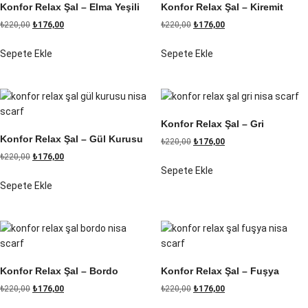
Konfor Relax Şal – Elma Yeşili
Konfor Relax Şal – Kiremit
₺
220,00
₺
176,00
₺
220,00
₺
176,00
Sepete Ekle
Sepete Ekle
Konfor Relax Şal – Gri
Konfor Relax Şal – Gül Kurusu
₺
220,00
₺
176,00
₺
220,00
₺
176,00
Sepete Ekle
Sepete Ekle
Konfor Relax Şal – Bordo
Konfor Relax Şal – Fuşya
₺
220,00
₺
176,00
₺
220,00
₺
176,00