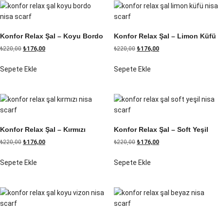
Konfor Relax Şal – Koyu Bordo
Konfor Relax Şal – Limon Küfü
₺
220,00
₺
176,00
₺
220,00
₺
176,00
Sepete Ekle
Sepete Ekle
Konfor Relax Şal – Kırmızı
Konfor Relax Şal – Soft Yeşil
₺
220,00
₺
176,00
₺
220,00
₺
176,00
Sepete Ekle
Sepete Ekle