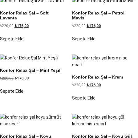
Konfor Relax Şal – Soft
Konfor Relax Şal – Petrol
Lavanta
Mavisi
₺
220,00
₺
176,00
₺
220,00
₺
176,00
Sepete Ekle
Sepete Ekle
Konfor Relax Şal – Mint Yeşili
Konfor Relax Şal – Krem
₺
220,00
₺
176,00
₺
220,00
₺
176,00
Sepete Ekle
Sepete Ekle
Konfor Relax Şal – Koyu
Konfor Relax Şal – Koyu Gül