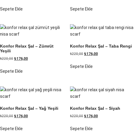
Sepete Ekle
Sepete Ekle
Konfor Relax Şal – Zümrüt
Konfor Relax Şal – Taba Rengi
Yeşili
₺
220,00
₺
176,00
₺
220,00
₺
176,00
Sepete Ekle
Sepete Ekle
Konfor Relax Şal – Yağ Yeşili
Konfor Relax Şal – Siyah
₺
220,00
₺
176,00
₺
220,00
₺
176,00
Sepete Ekle
Sepete Ekle