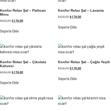
Konfor Relax Şal – Patlıcan
Konfor Relax Şal – Lavanta
Moru
₺
220,00
₺
176,00
₺
220,00
₺
176,00
Sepete Ekle
Sepete Ekle
Konfor Relax Şal – Çikolata
Konfor Relax Şal – Çağla Yeşili
Kahvesi
₺
220,00
₺
176,00
₺
220,00
₺
176,00
Sepete Ekle
Sepete Ekle