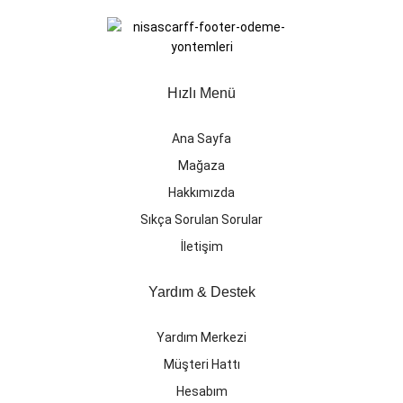
Hızlı Menü
Ana Sayfa
Mağaza
Hakkımızda
Sıkça Sorulan Sorular
İletişim
Yardım & Destek
Yardım Merkezi
Müşteri Hattı
Hesabım