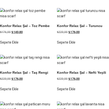
Konfor Relax Şal – Toz Pembe
Konfor Relax Şal – Turuncu
₺
176,00
₺
140,80
₺
220,00
₺
176,00
Sepete Ekle
Sepete Ekle
Konfor Relax Şal – Taş Rengi
Konfor Relax Şal – Nefti Yeşili
₺
220,00
₺
176,00
₺
220,00
₺
176,00
Sepete Ekle
Sepete Ekle