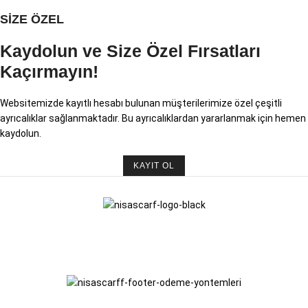
SİZE ÖZEL
Kaydolun ve Size Özel Fırsatları
Kaçırmayın!
Websitemizde kayıtlı hesabı bulunan müşterilerimize özel çeşitli
ayrıcalıklar sağlanmaktadır. Bu ayrıcalıklardan yararlanmak için hemen
kaydolun.
KAYIT OL