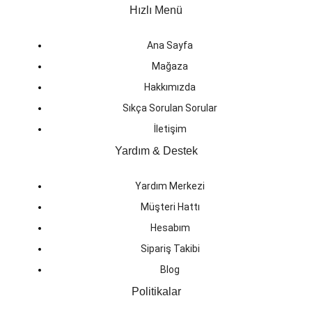
Hızlı Menü
Ana Sayfa
Mağaza
Hakkımızda
Sıkça Sorulan Sorular
İletişim
Yardım & Destek
Yardım Merkezi
Müşteri Hattı
Hesabım
Sipariş Takibi
Blog
Politikalar