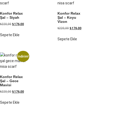
Konfor Relax
Konfor Relax
Şal – Siyah
Şal – Koyu
Vizon
₺
220,00
₺
176,00
₺
220,00
₺
176,00
Sepete Ekle
Sepete Ekle
İndirim!
Konfor Relax
Şal – Gece
Mavisi
₺
220,00
₺
176,00
Sepete Ekle