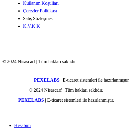
Kullanım Koşulları
Çerezler Politikası
Satış Sözleşmesi
K.V.K.K
© 2024 Nisascarf | Tüm hakları saklıdır.
PEXELABS
| E-ticaret sistemleri ile hazırlanmıştır.
© 2024 Nisascarf | Tüm hakları saklıdır.
PEXELABS
| E-ticaret sistemleri ile hazırlanmıştır.
Hesabım