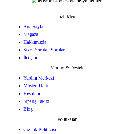
Hızlı Menü
Ana Sayfa
Mağaza
Hakkımızda
Sıkça Sorulan Sorular
İletişim
Yardım & Destek
Yardım Merkezi
Müşteri Hattı
Hesabım
Sipariş Takibi
Blog
Politikalar
Gizlilik Politikası