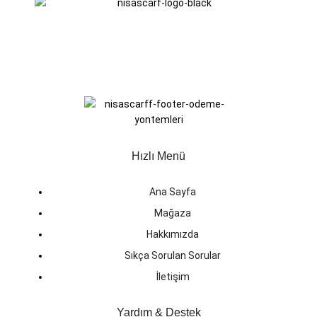
Hızlı Menü
Ana Sayfa
Mağaza
Hakkımızda
Sıkça Sorulan Sorular
İletişim
Yardım & Destek