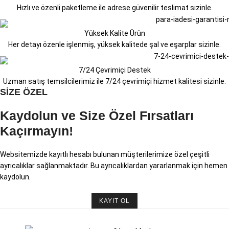
Hızlı ve özenli paketleme ile adrese güvenilir teslimat sizinle.
Yüksek Kalite Ürün
Her detayı özenle işlenmiş, yüksek kalitede şal ve eşarplar sizinle.
7/24 Çevrimiçi Destek
Uzman satış temsilcilerimiz ile 7/24 çevrimiçi hizmet kalitesi sizinle.
SİZE ÖZEL
Kaydolun ve Size Özel Fırsatları
Kaçırmayın!
Websitemizde kayıtlı hesabı bulunan müşterilerimize özel çeşitli
ayrıcalıklar sağlanmaktadır. Bu ayrıcalıklardan yararlanmak için hemen
kaydolun.
KAYIT OL