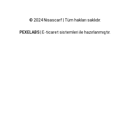
© 2024 Nisascarf | Tüm hakları saklıdır.
PEXELABS
| E-ticaret sistemleri ile hazırlanmıştır.