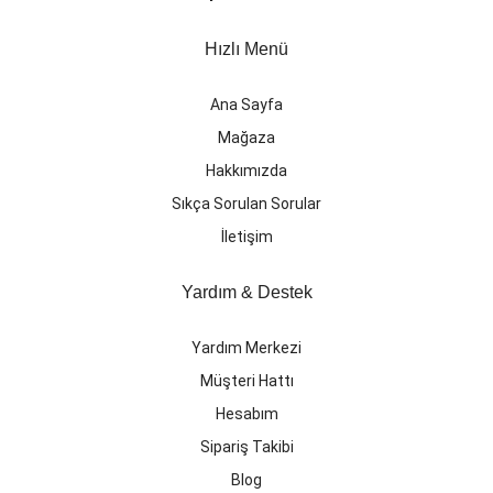
Hızlı Menü
Ana Sayfa
Mağaza
Hakkımızda
Sıkça Sorulan Sorular
İletişim
Yardım & Destek
Yardım Merkezi
Müşteri Hattı
Hesabım
Sipariş Takibi
Blog