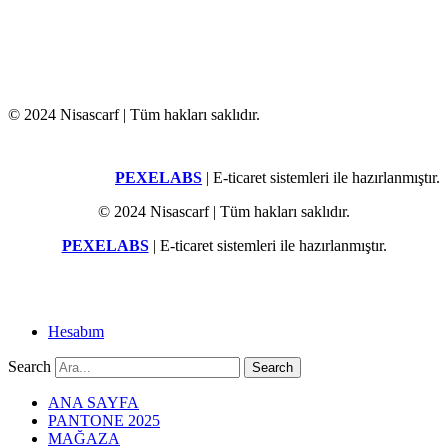
© 2024 Nisascarf | Tüm hakları saklıdır.
PEXELABS
| E-ticaret sistemleri ile hazırlanmıştır.
© 2024 Nisascarf | Tüm hakları saklıdır.
PEXELABS
| E-ticaret sistemleri ile hazırlanmıştır.
Hesabım
Search
Search
ANA SAYFA
PANTONE 2025
MAĞAZA