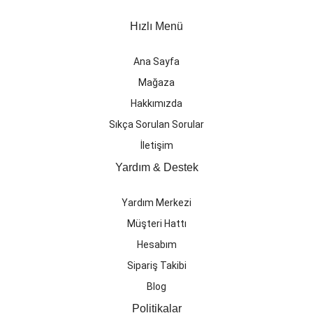
Hızlı Menü
Ana Sayfa
Mağaza
Hakkımızda
Sıkça Sorulan Sorular
İletişim
Yardım & Destek
Yardım Merkezi
Müşteri Hattı
Hesabım
Sipariş Takibi
Blog
Politikalar