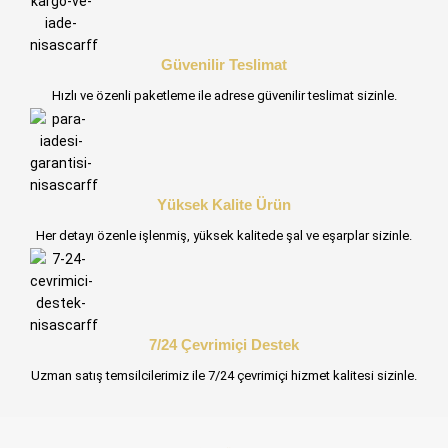
Güvenilir Teslimat
Hızlı ve özenli paketleme ile adrese güvenilir teslimat sizinle.
Yüksek Kalite Ürün
Her detayı özenle işlenmiş, yüksek kalitede şal ve eşarplar sizinle.
7/24 Çevrimiçi Destek
Uzman satış temsilcilerimiz ile 7/24 çevrimiçi hizmet kalitesi sizinle.