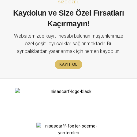
SİZE ÖZEL
Kaydolun ve Size Özel Fırsatları
Kaçırmayın!
Websitemizde kayıtlı hesabı bulunan müşterilerimize
özel çeşitli ayrıcalıklar sağlanmaktadır. Bu
ayrıcalıklardan yararlanmak için hemen kaydolun.
KAYIT OL