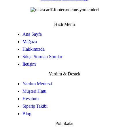
Hızlı Menü
Ana Sayfa
Mağaza
Hakkımızda
Sıkça Sorulan Sorular
İletişim
Yardım & Destek
Yardım Merkezi
Müşteri Hattı
Hesabım
Sipariş Takibi
Blog
Politikalar