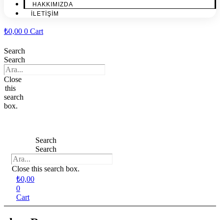
HAKKIMIZDA
İLETİŞİM
₺
0,00
0
Cart
Search
Search
Close
this
search
box.
Search
Search
Close this search box.
₺
0,00
0
Cart