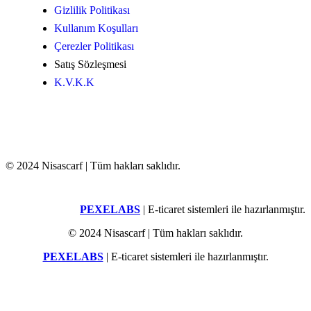
Gizlilik Politikası
Kullanım Koşulları
Çerezler Politikası
Satış Sözleşmesi
K.V.K.K
© 2024 Nisascarf | Tüm hakları saklıdır.
PEXELABS
| E-ticaret sistemleri ile hazırlanmıştır.
© 2024 Nisascarf | Tüm hakları saklıdır.
PEXELABS
| E-ticaret sistemleri ile hazırlanmıştır.