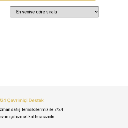
/24 Çevrimiçi Destek
zman satış temsilcilerimiz ile 7/24
evrimiçi hizmet kalitesi sizinle.