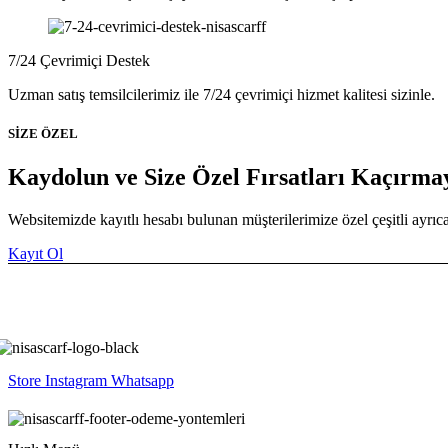
7/24 Çevrimiçi Destek
Uzman satış temsilcilerimiz ile 7/24 çevrimiçi hizmet kalitesi sizinle.
SİZE ÖZEL
Kaydolun ve Size Özel Fırsatları Kaçırma
Websitemizde kayıtlı hesabı bulunan müşterilerimize özel çeşitli ayrı
Kayıt Ol
Store
Instagram
Whatsapp