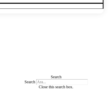
Search
Search
Close this search box.