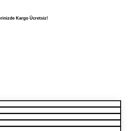
erinizde Kargo Ücretsiz!