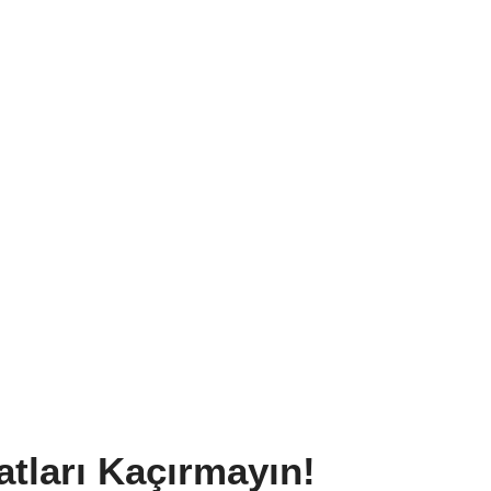
atları Kaçırmayın!