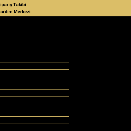
ipariş Takibi
ardım Merkezi