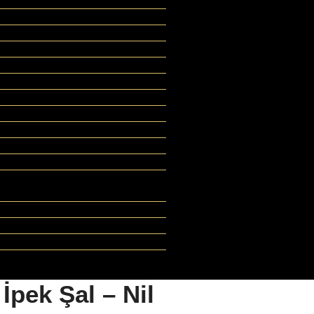
pek Şal – Nil