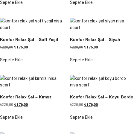
Sepete Ekle
Sepete Ekle
Konfor Relax Şal – Soft Yeşil
Konfor Relax Şal – Siyah
₺
220,00
₺
176,00
₺
220,00
₺
176,00
Sepete Ekle
Sepete Ekle
Konfor Relax Şal – Kırmızı
Konfor Relax Şal – Koyu Bordo
₺
220,00
₺
176,00
₺
220,00
₺
176,00
Sepete Ekle
Sepete Ekle