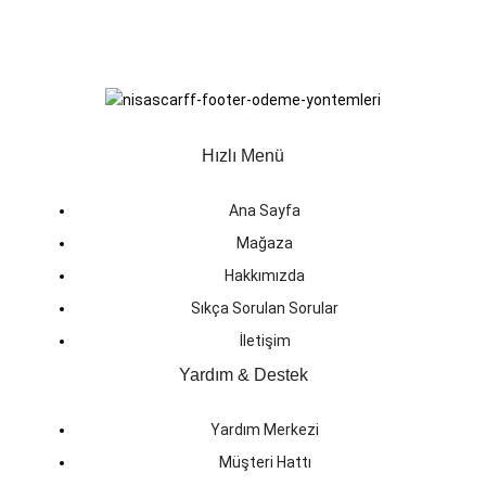
Hızlı Menü
Ana Sayfa
Mağaza
Hakkımızda
Sıkça Sorulan Sorular
İletişim
Yardım & Destek
Yardım Merkezi
Müşteri Hattı