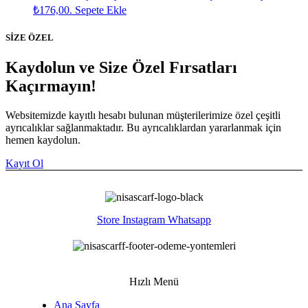
₺176,00.
Sepete Ekle
SİZE ÖZEL
Kaydolun ve Size Özel Fırsatları
Kaçırmayın!
Websitemizde kayıtlı hesabı bulunan müşterilerimize özel çeşitli
ayrıcalıklar sağlanmaktadır. Bu ayrıcalıklardan yararlanmak için
hemen kaydolun.
Kayıt Ol
Store
Instagram
Whatsapp
Hızlı Menü
Ana Sayfa