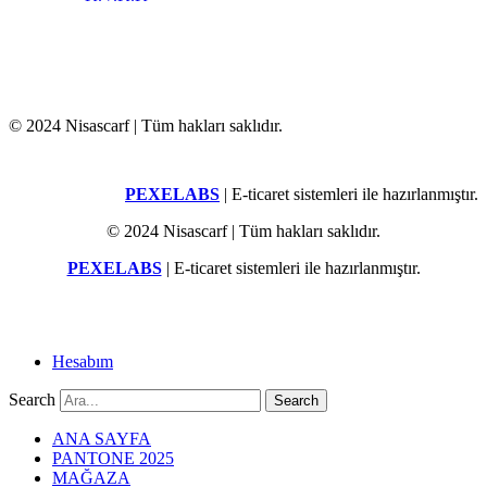
© 2024 Nisascarf | Tüm hakları saklıdır.
PEXELABS
| E-ticaret sistemleri ile hazırlanmıştır.
© 2024 Nisascarf | Tüm hakları saklıdır.
PEXELABS
| E-ticaret sistemleri ile hazırlanmıştır.
Hesabım
Search
Search
ANA SAYFA
PANTONE 2025
MAĞAZA