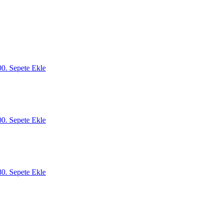
00.
Sepete Ekle
00.
Sepete Ekle
80.
Sepete Ekle