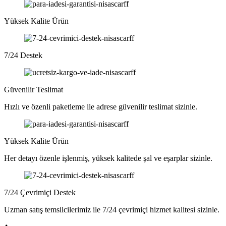
Yüksek Kalite Ürün
7/24 Destek
Güvenilir Teslimat
Hızlı ve özenli paketleme ile adrese güvenilir teslimat sizinle.
Yüksek Kalite Ürün
Her detayı özenle işlenmiş, yüksek kalitede şal ve eşarplar sizinle.
7/24 Çevrimiçi Destek
Uzman satış temsilcilerimiz ile 7/24 çevrimiçi hizmet kalitesi sizinle.