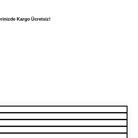
erinizde Kargo Ücretsiz!