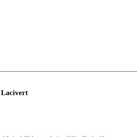
 Lacivert