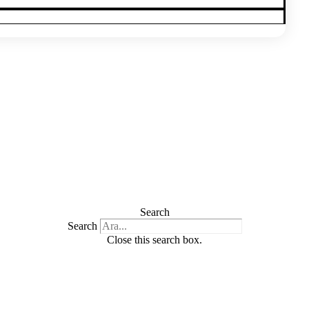
Search
Search
Close this search box.