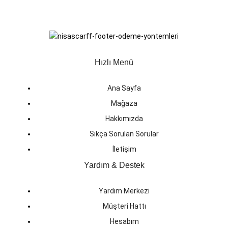
Hızlı Menü
Ana Sayfa
Mağaza
Hakkımızda
Sıkça Sorulan Sorular
İletişim
Yardım & Destek
Yardım Merkezi
Müşteri Hattı
Hesabım