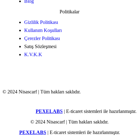
Blog
Politikalar
Gizlilik Politikası
Kullanım Koşulları
Çerezler Politikası
Satış Sözleşmesi
K.V.K.K
© 2024 Nisascarf | Tüm hakları saklıdır.
PEXELABS
| E-ticaret sistemleri ile hazırlanmıştır.
© 2024 Nisascarf | Tüm hakları saklıdır.
PEXELABS
| E-ticaret sistemleri ile hazırlanmıştır.