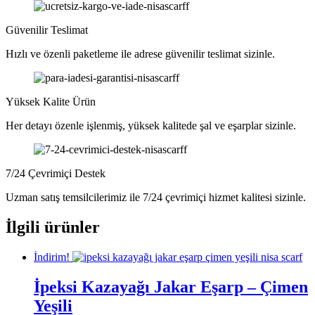
Güvenilir Teslimat
Hızlı ve özenli paketleme ile adrese güvenilir teslimat sizinle.
Yüksek Kalite Ürün
Her detayı özenle işlenmiş, yüksek kalitede şal ve eşarplar sizinle.
7/24 Çevrimiçi Destek
Uzman satış temsilcilerimiz ile 7/24 çevrimiçi hizmet kalitesi sizinle.
İlgili ürünler
İndirim!
İpeksi Kazayağı Jakar Eşarp – Çimen
Yeşili