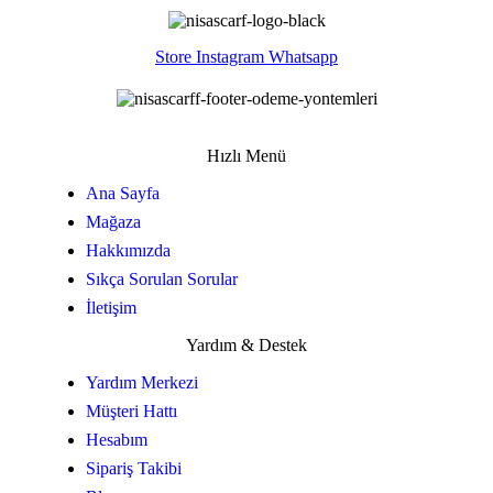
Store
Instagram
Whatsapp
Hızlı Menü
Ana Sayfa
Mağaza
Hakkımızda
Sıkça Sorulan Sorular
İletişim
Yardım & Destek
Yardım Merkezi
Müşteri Hattı
Hesabım
Sipariş Takibi