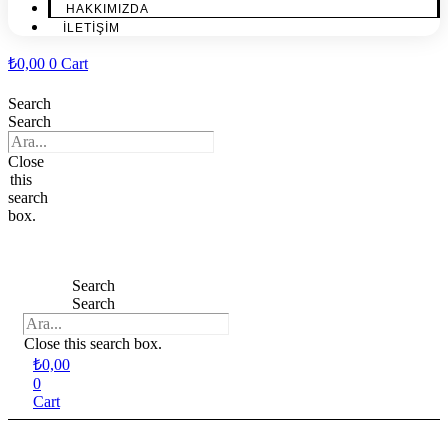
HAKKIMIZDA
İLETİŞİM
₺
0,00
0
Cart
Search
Search
Close
this
search
box.
Search
Search
Close this search box.
₺
0,00
0
Cart