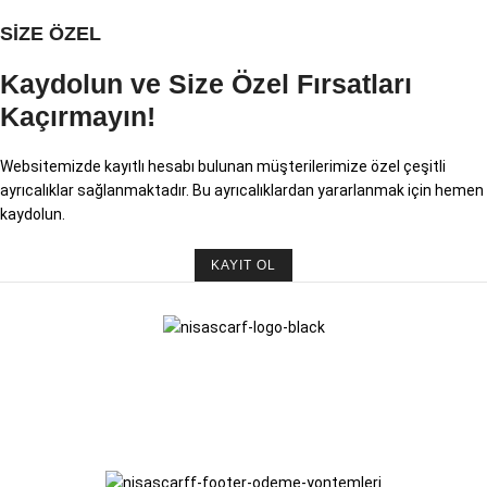
SİZE ÖZEL
Kaydolun ve Size Özel Fırsatları
Kaçırmayın!
Websitemizde kayıtlı hesabı bulunan müşterilerimize özel çeşitli
ayrıcalıklar sağlanmaktadır. Bu ayrıcalıklardan yararlanmak için hemen
kaydolun.
KAYIT OL