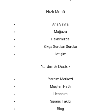
Hızlı Menü
Ana Sayfa
Mağaza
Hakkımızda
Sıkça Sorulan Sorular
İletişim
Yardım & Destek
Yardım Merkezi
Müşteri Hattı
Hesabım
Sipariş Takibi
Blog