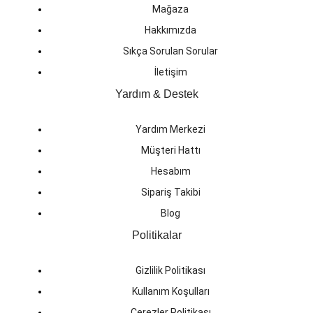
Mağaza
Hakkımızda
Sıkça Sorulan Sorular
İletişim
Yardım & Destek
Yardım Merkezi
Müşteri Hattı
Hesabım
Sipariş Takibi
Blog
Politikalar
Gizlilik Politikası
Kullanım Koşulları
Çerezler Politikası