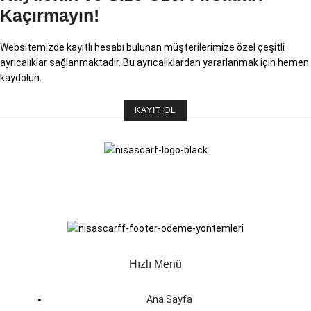
Kaçırmayın!
Websitemizde kayıtlı hesabı bulunan müşterilerimize özel çeşitli
ayrıcalıklar sağlanmaktadır. Bu ayrıcalıklardan yararlanmak için hemen
kaydolun.
KAYIT OL
Hızlı Menü
Ana Sayfa